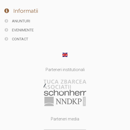
Informatii
ANUNTURI
EVENIMENTE
CONTACT
Parteneri institutionali
Parteneri media