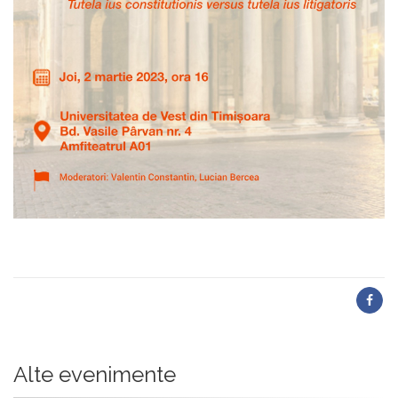
Alte evenimente