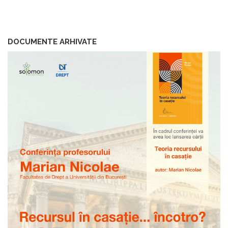
DOCUMENTE ARHIVATE