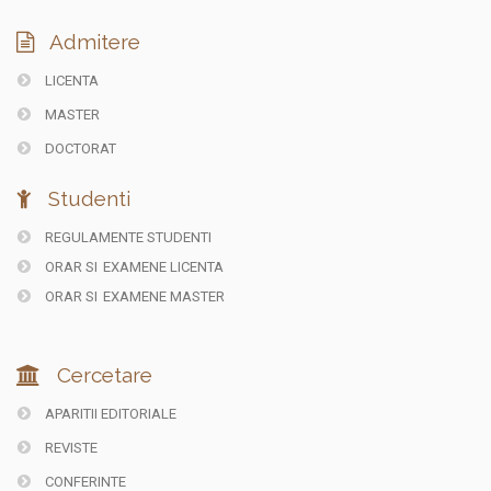
Admitere
LICENTA
MASTER
DOCTORAT
Studenti
REGULAMENTE STUDENTI
ORAR SI
EXAMENE LICENTA
ORAR SI
EXAMENE MASTER
Cercetare
APARITII EDITORIALE
REVISTE
CONFERINTE