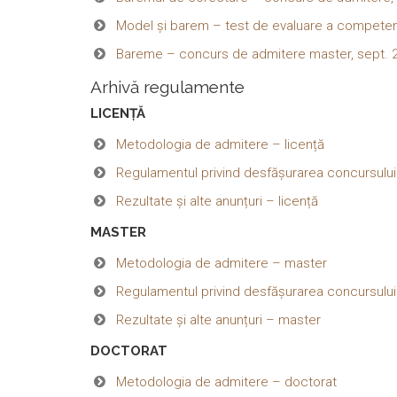
Model și barem – test de evaluare a competențe
Bareme – concurs de admitere master, sept. 
Arhivă regulamente
LICENȚĂ
Metodologia de admitere – licență
Regulamentul privind desfășurarea concursului
Rezultate și alte anunțuri – licență
MASTER
Metodologia de admitere – master
Regulamentul privind desfășurarea concursulu
Rezultate și alte anunțuri – master
DOCTORAT
Metodologia de admitere – doctorat