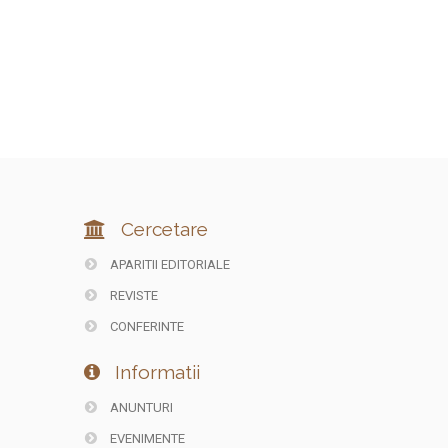
Cercetare
APARITII EDITORIALE
REVISTE
CONFERINTE
Informatii
ANUNTURI
EVENIMENTE