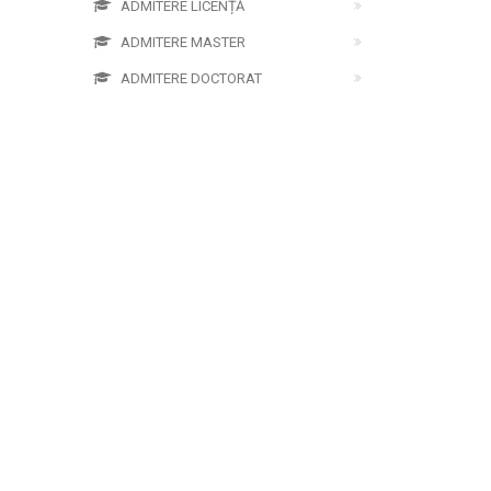
ADMITERE LICENȚĂ
ADMITERE MASTER
ADMITERE DOCTORAT