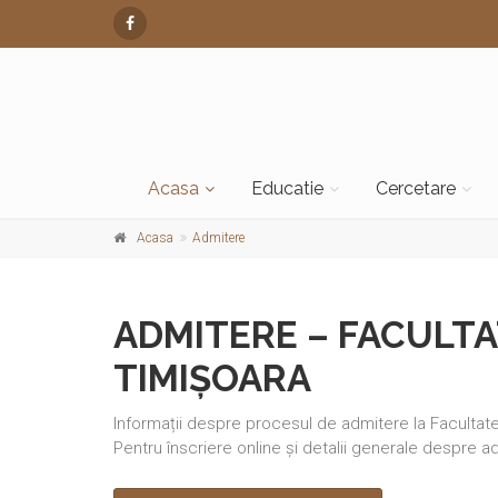
Acasa
Educatie
Cercetare
Acasa
Admitere
ADMITERE – FACULTA
TIMIȘOARA
Informații despre procesul de admitere la Facultate
Pentru înscriere online și detalii generale despre a