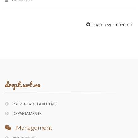
Toate evenimentele
drept.uvt.ro
PREZENTARE FACULTATE
DEPARTAMENTE
Management