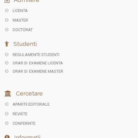
LICENTA
MASTER
DOCTORAT
Studenti
REGULAMENTE STUDENTI
ORAR SI
EXAMENE LICENTA
ORAR SI
EXAMENE MASTER
Cercetare
APARITII EDITORIALE
REVISTE
CONFERINTE
Informatii