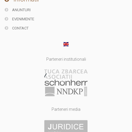
ANUNTURI
EVENIMENTE
CONTACT
Parteneri institutionali
Parteneri media