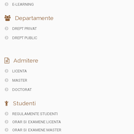
E-LEARNING
Departamente
DREPT PRIVAT
DREPT PUBLIC
Admitere
LICENTA
MASTER
DOCTORAT
Studenti
REGULAMENTE STUDENTI
ORAR SI
EXAMENE LICENTA
ORAR SI
EXAMENE MASTER