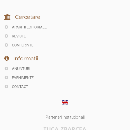
Cercetare
APARITII EDITORIALE
REVISTE
CONFERINTE
Informatii
ANUNTURI
EVENIMENTE
CONTACT
Parteneri institutionali