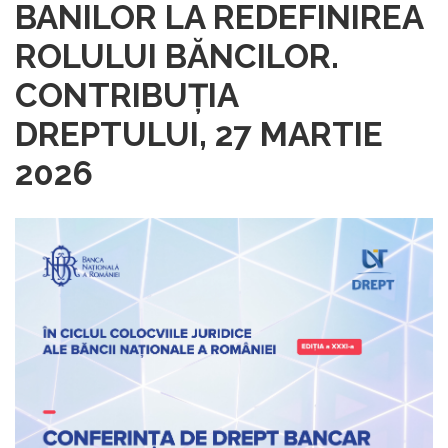
BANILOR LA REDEFINIREA
ROLULUI BĂNCILOR.
CONTRIBUȚIA
DREPTULUI, 27 MARTIE
2026