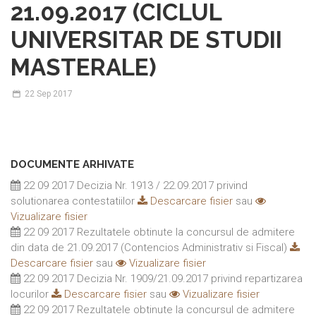
21.09.2017 (CICLUL
UNIVERSITAR DE STUDII
MASTERALE)
22
Sep 2017
DOCUMENTE ARHIVATE
22 09 2017 Decizia Nr. 1913 / 22.09.2017 privind
solutionarea contestatiilor
Descarcare fisier
sau
Vizualizare fisier
22 09 2017 Rezultatele obtinute la concursul de admitere
din data de 21.09.2017 (Contencios Administrativ si Fiscal)
Descarcare fisier
sau
Vizualizare fisier
22 09 2017 Decizia Nr. 1909/21.09.2017 privind repartizarea
locurilor
Descarcare fisier
sau
Vizualizare fisier
22 09 2017 Rezultatele obtinute la concursul de admitere