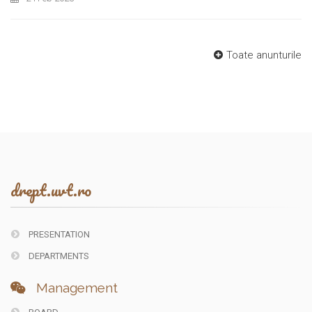
Toate anunturile
drept.uvt.ro
PRESENTATION
DEPARTMENTS
Management