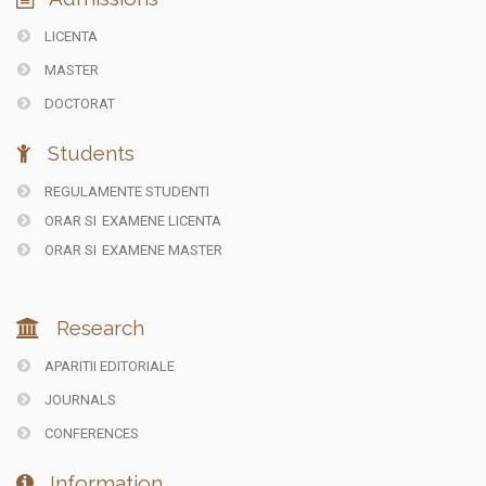
LICENTA
MASTER
DOCTORAT
Students
REGULAMENTE STUDENTI
ORAR SI
EXAMENE LICENTA
ORAR SI
EXAMENE MASTER
Research
APARITII EDITORIALE
JOURNALS
CONFERENCES
Information