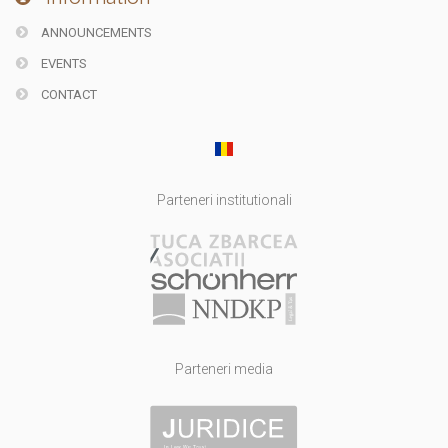
ANNOUNCEMENTS
EVENTS
CONTACT
Parteneri institutionali
Parteneri media