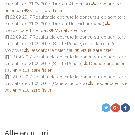
din data de 21.09.2017 (Dreptul Afacerilor)
Descarcare
fisier
sau
Vizualizare fisier
22 09 2017 Rezultatele obtinute la concursul de admitere
din data de 21.09.2017 (Dreptul Uniunii Europene)
Descarcare fisier
sau
Vizualizare fisier
22 09 2017 Rezultatele obtinute la concursul de admitere
din data de 21.09.2017 (Stiinte Penale, candidati din Rep.
Moldova)
Descarcare fisier
sau
Vizualizare fisier
22 09 2017 Rezultatele obtinute la concursul de admitere
din data de 21.09.2017 (Stiinte Penale)
Descarcare fisier
sau
Vizualizare fisier
22 09 2017 Rezultatele obtinute la concursul de admitere
din data de 21.09.2017 (Cariera judiciara)
Descarcare fisier
sau
Vizualizare fisier
Alte anunturi