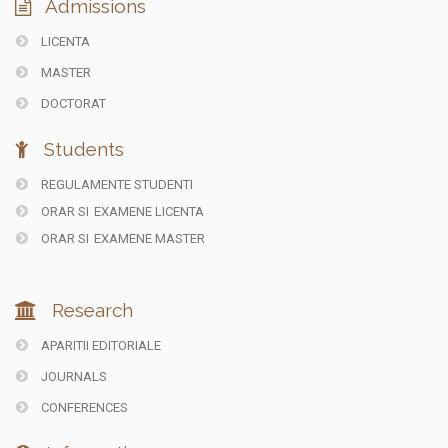
Admissions
LICENTA
MASTER
DOCTORAT
Students
REGULAMENTE STUDENTI
ORAR SI
EXAMENE LICENTA
ORAR SI
EXAMENE MASTER
Research
APARITII EDITORIALE
JOURNALS
CONFERENCES