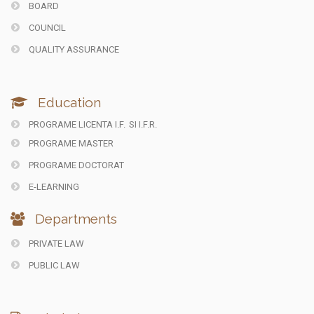
BOARD
COUNCIL
QUALITY ASSURANCE
Education
PROGRAME LICENTA I.F.
SI I.F.R.
PROGRAME MASTER
PROGRAME DOCTORAT
E-LEARNING
Departments
PRIVATE LAW
PUBLIC LAW