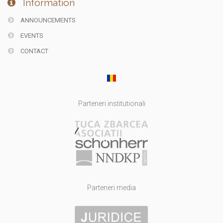
Information
ANNOUNCEMENTS
EVENTS
CONTACT
Parteneri institutionali
Parteneri media