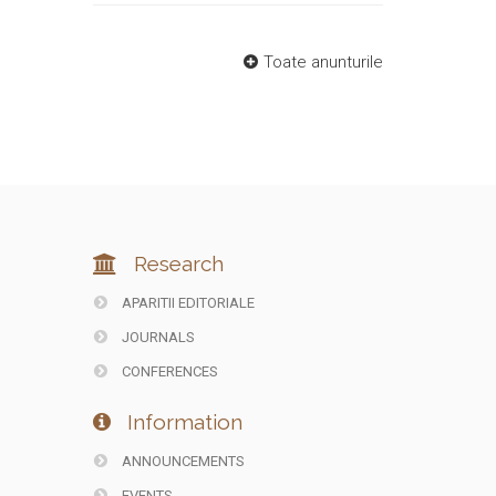
Toate anunturile
Research
APARITII EDITORIALE
JOURNALS
CONFERENCES
Information
ANNOUNCEMENTS
EVENTS