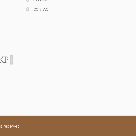
CONTACT
s reserved.