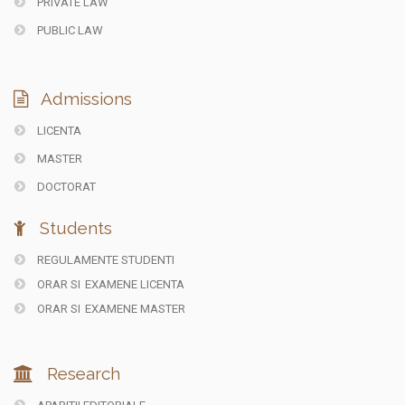
PRIVATE LAW
PUBLIC LAW
Admissions
LICENTA
MASTER
DOCTORAT
Students
REGULAMENTE STUDENTI
ORAR SI
EXAMENE LICENTA
ORAR SI
EXAMENE MASTER
Research