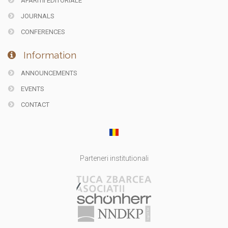
APARITII EDITORIALE
JOURNALS
CONFERENCES
Information
ANNOUNCEMENTS
EVENTS
CONTACT
Parteneri institutionali