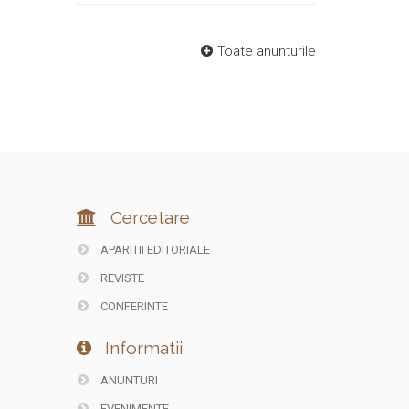
Toate anunturile
Cercetare
APARITII EDITORIALE
REVISTE
CONFERINTE
Informatii
ANUNTURI
EVENIMENTE