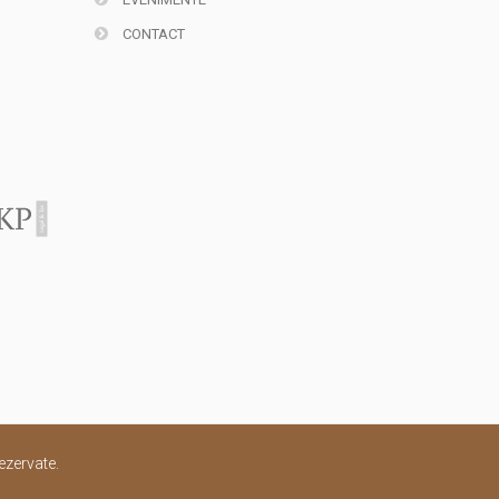
CONTACT
ezervate.