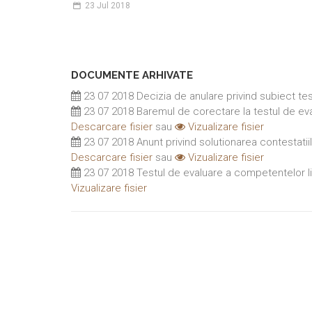
23
Jul 2018
DOCUMENTE ARHIVATE
23 07 2018 Decizia de anulare privind subiect te
23 07 2018 Baremul de corectare la testul de eva
Descarcare fisier
sau
Vizualizare fisier
23 07 2018 Anunt privind solutionarea contestatiil
Descarcare fisier
sau
Vizualizare fisier
23 07 2018 Testul de evaluare a competentelor li
Vizualizare fisier