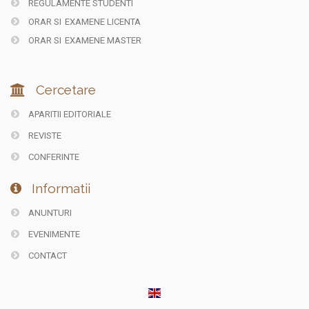
REGULAMENTE STUDENTI
ORAR SI
EXAMENE LICENTA
ORAR SI
EXAMENE MASTER
Cercetare
APARITII EDITORIALE
REVISTE
CONFERINTE
Informatii
ANUNTURI
EVENIMENTE
CONTACT