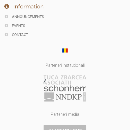
Information
ANNOUNCEMENTS
EVENTS
CONTACT
Parteneri institutionali
Parteneri media