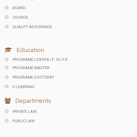
BOARD
COUNCIL
QUALITY ASSURANCE
Education
PROGRAME LICENTA I.F.
SI I.F.R.
PROGRAME MASTER
PROGRAME DOCTORAT
E-LEARNING
Departments
PRIVATE LAW
PUBLIC LAW