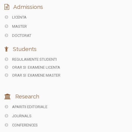
Admissions
LICENTA
MASTER
DOCTORAT
Students
REGULAMENTE STUDENTI
ORAR SI
EXAMENE LICENTA
ORAR SI
EXAMENE MASTER
Research
APARITII EDITORIALE
JOURNALS
CONFERENCES