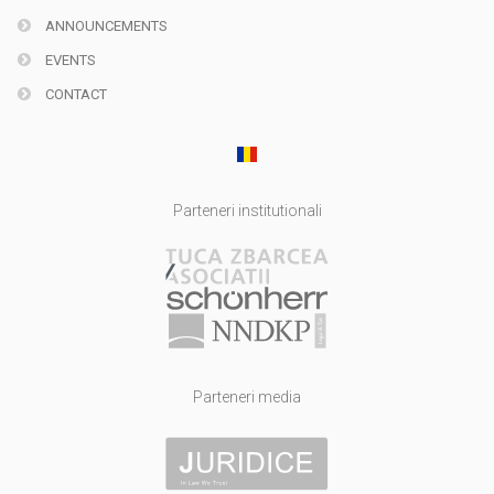
ANNOUNCEMENTS
EVENTS
CONTACT
Parteneri institutionali
Parteneri media