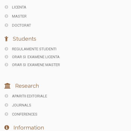
LICENTA
MASTER
DOCTORAT
Students
REGULAMENTE STUDENTI
ORAR SI
EXAMENE LICENTA
ORAR SI
EXAMENE MASTER
Research
APARITII EDITORIALE
JOURNALS
CONFERENCES
Information