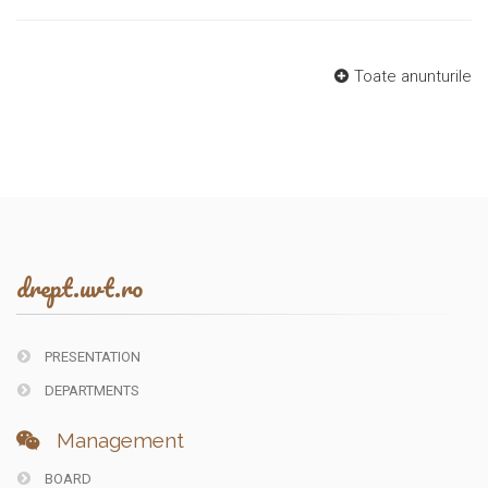
Toate anunturile
drept.uvt.ro
PRESENTATION
DEPARTMENTS
Management
BOARD